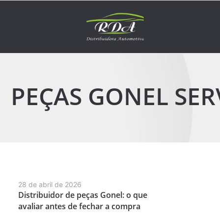
PEÇAS GONEL SER
28 de abril de 2026
Distribuidor de peças Gonel: o que
avaliar antes de fechar a compra