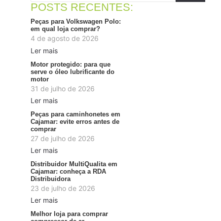
POSTS RECENTES:
Peças para Volkswagen Polo:
em qual loja comprar?
4 de agosto de 2026
Ler mais
Motor protegido: para que
serve o óleo lubrificante do
motor
31 de julho de 2026
Ler mais
Peças para caminhonetes em
Cajamar: evite erros antes de
comprar
27 de julho de 2026
Ler mais
Distribuidor MultiQualita em
Cajamar: conheça a RDA
Distribuidora
23 de julho de 2026
Ler mais
Melhor loja para comprar