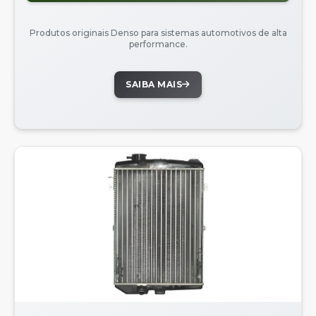
Produtos originais Denso para sistemas automotivos de alta
performance.
SAIBA MAIS