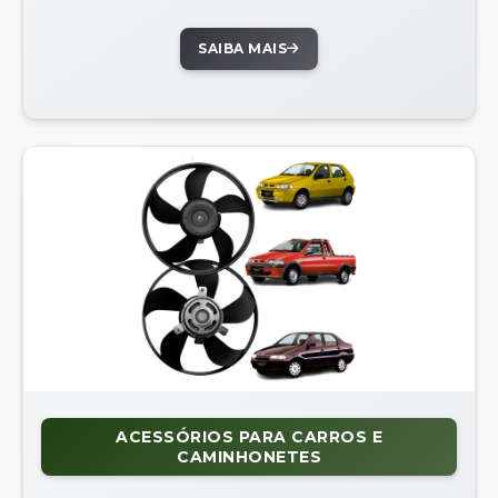
SAIBA MAIS
ACESSÓRIOS PARA CARROS E
CAMINHONETES