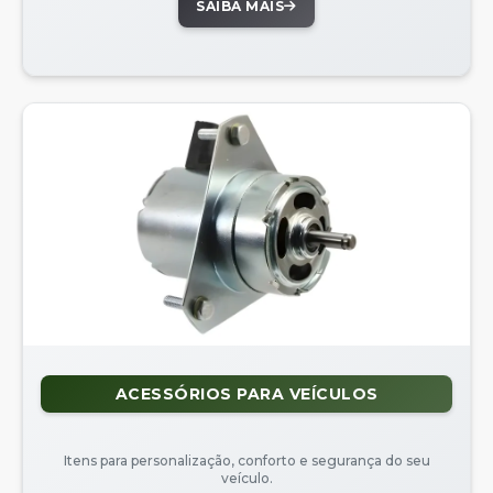
SAIBA MAIS
ACESSÓRIOS PARA VEÍCULOS
Itens para personalização, conforto e segurança do seu
veículo.