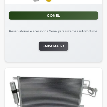
GONEL
Reservatórios e acessórios Gonel para sistemas automotivos.
SAIBA MAIS