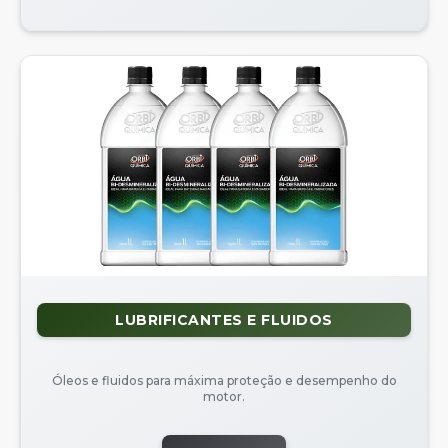
LUBRIFICANTES E FLUIDOS
Óleos e fluidos para máxima proteção e desempenho do
motor.