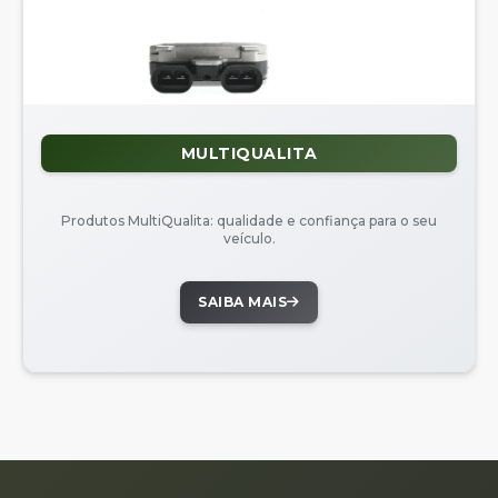
MULTIQUALITA
Produtos MultiQualita: qualidade e confiança para o seu
veículo.
SAIBA MAIS