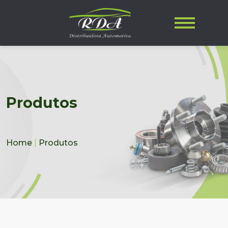
Produtos
Home
|
Produtos