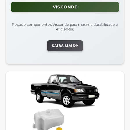
VISCONDE
Peças e componentes Visconde para máxima durabilidade e
eficiência.
SAIBA MAIS