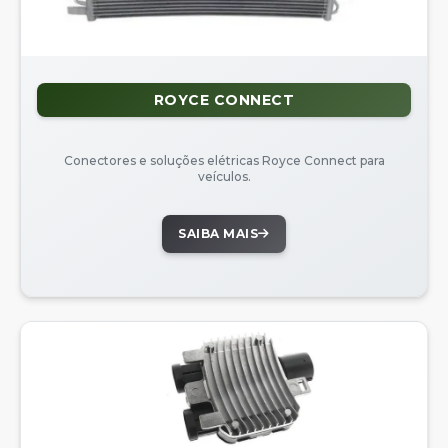
ROYCE CONNECT
Conectores e soluções elétricas Royce Connect para
veículos.
SAIBA MAIS