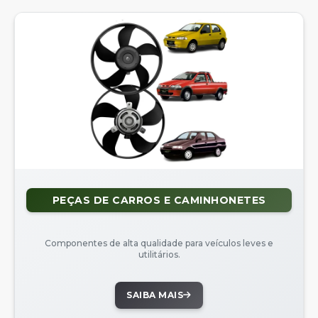
PEÇAS DE CARROS E CAMINHONETES
Componentes de alta qualidade para veículos leves e
utilitários.
SAIBA MAIS