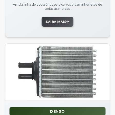
Ampla linha de acessórios para carros e caminhonetes de
todas as marcas.
SAIBA MAIS
DENSO