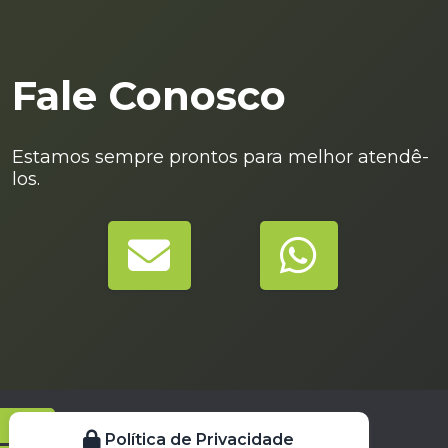
Fale Conosco
Estamos sempre prontos para melhor atendê-
los.
Facebook
Política de Privacidade