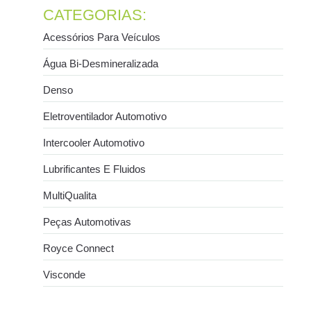
CATEGORIAS:
Acessórios Para Veículos
Água Bi-Desmineralizada
Denso
Eletroventilador Automotivo
Intercooler Automotivo
Lubrificantes E Fluidos
MultiQualita
Peças Automotivas
Royce Connect
Visconde