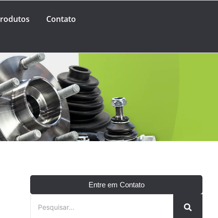
rodutos
Contato
Entre em Contato