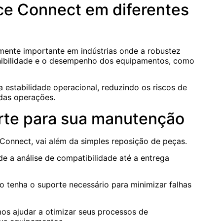
yce Connect em diferentes
mente importante em indústrias onde a robustez
nibilidade e o desempenho dos equipamentos, como
a estabilidade operacional, reduzindo os riscos de
 das operações.
orte para sua manutenção
Connect, vai além da simples reposição de peças.
e a análise de compatibilidade até a entrega
 tenha o suporte necessário para minimizar falhas
s ajudar a otimizar seus processos de