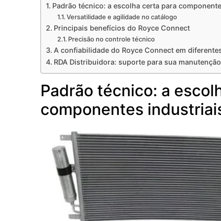
Padrão técnico: a escolha certa para componente
Versatilidade e agilidade no catálogo
Principais benefícios do Royce Connect
Precisão no controle técnico
A confiabilidade do Royce Connect em diferente
RDA Distribuidora: suporte para sua manutenção
Padrão técnico: a escol
componentes industriai