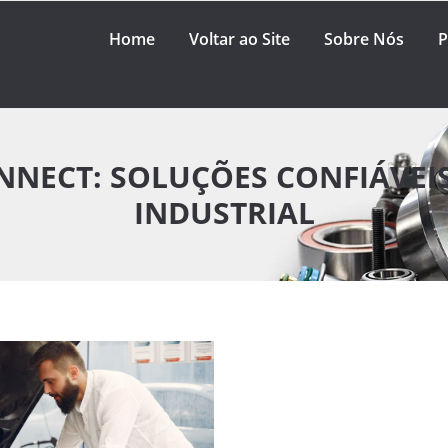
Home
Voltar ao Site
Sobre Nós
P
NECT: SOLUÇÕES CONFIÁVEI
INDUSTRIAL