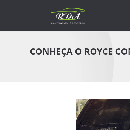
CONHEÇA O ROYCE CON