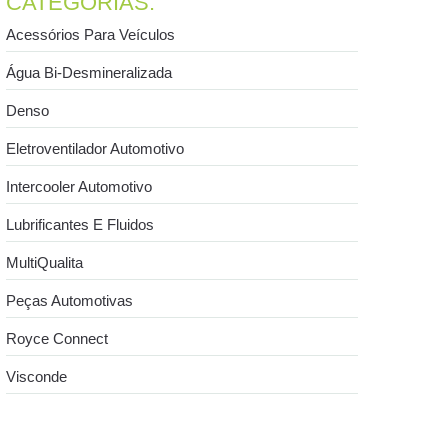
CATEGORIAS:
Acessórios Para Veículos
Água Bi-Desmineralizada
Denso
Eletroventilador Automotivo
Intercooler Automotivo
Lubrificantes E Fluidos
MultiQualita
Peças Automotivas
Royce Connect
Visconde