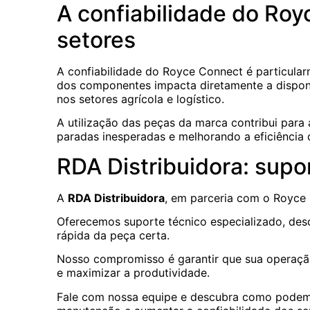
A confiabilidade do Ro
setores
A confiabilidade do Royce Connect é particular
dos componentes impacta diretamente a dispo
nos setores agrícola e logístico.
A utilização das peças da marca contribui para 
paradas inesperadas e melhorando a eficiência
RDA Distribuidora: sup
A
RDA Distribuidora
, em parceria com o Royce 
Oferecemos suporte técnico especializado, desd
rápida da peça certa.
Nosso compromisso é garantir que sua operação
e maximizar a produtividade.
Fale com nossa equipe e descubra como podemo