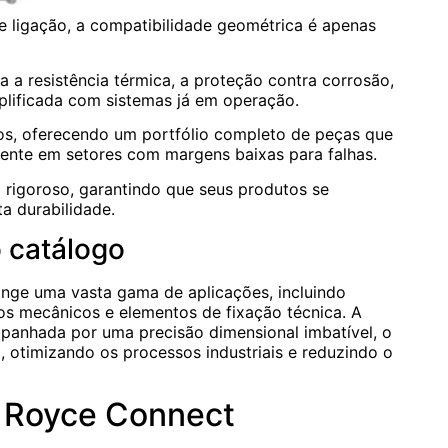
e ligação, a compatibilidade geométrica é apenas
a resistência térmica, a proteção contra corrosão,
plificada com sistemas já em operação.
os, oferecendo um portfólio completo de peças que
ente em setores com margens baixas para falhas.
rigoroso, garantindo que seus produtos se
a durabilidade.
o catálogo
nge uma vasta gama de aplicações, incluindo
itos mecânicos e elementos de fixação técnica. A
panhada por uma precisão dimensional imbatível, o
a, otimizando os processos industriais e reduzindo o
o Royce Connect