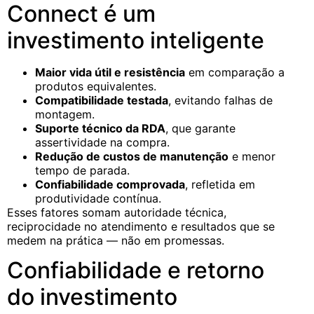
Connect é um
investimento inteligente
Maior vida útil e resistência
em comparação a
produtos equivalentes.
Compatibilidade testada
, evitando falhas de
montagem.
Suporte técnico da RDA
, que garante
assertividade na compra.
Redução de custos de manutenção
e menor
tempo de parada.
Confiabilidade comprovada
, refletida em
produtividade contínua.
Esses fatores somam autoridade técnica,
reciprocidade no atendimento e resultados que se
medem na prática — não em promessas.
Confiabilidade e retorno
do investimento