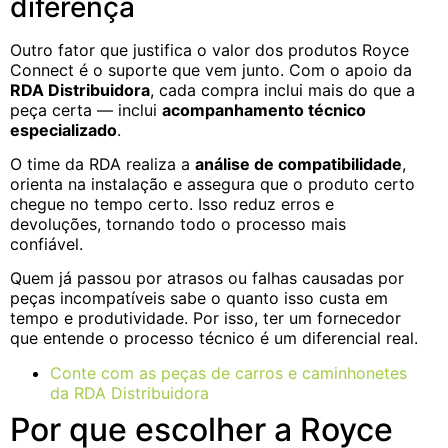
diferença
Outro fator que justifica o valor dos produtos Royce
Connect é o suporte que vem junto. Com o apoio da
RDA Distribuidora
, cada compra inclui mais do que a
peça certa — inclui
acompanhamento técnico
especializado
.
O time da RDA realiza a
análise de compatibilidade
,
orienta na instalação e assegura que o produto certo
chegue no tempo certo. Isso reduz erros e
devoluções, tornando todo o processo mais
confiável.
Quem já passou por atrasos ou falhas causadas por
peças incompatíveis sabe o quanto isso custa em
tempo e produtividade. Por isso, ter um fornecedor
que entende o processo técnico é um diferencial real.
Conte com as peças de carros e caminhonetes
da RDA Distribuidora
Por que escolher a Royce