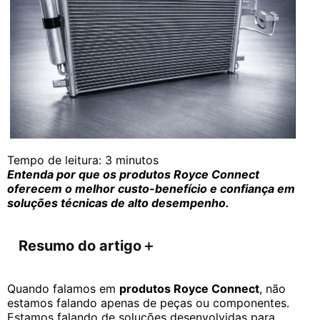
Tempo de leitura:
3
minutos
Entenda por que os produtos Royce Connect
oferecem o melhor custo-benefício e confiança em
soluções técnicas de alto desempenho.
Resumo do artigo
＋
Quando falamos em
produtos Royce Connect
, não
estamos falando apenas de peças ou componentes.
Estamos falando de soluções desenvolvidas para