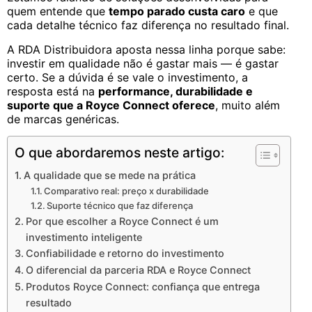
quem entende que
tempo parado custa caro
e que
cada detalhe técnico faz diferença no resultado final.
A RDA Distribuidora aposta nessa linha porque sabe:
investir em qualidade não é gastar mais — é gastar
certo. Se a dúvida é se vale o investimento, a
resposta está na
performance, durabilidade e
suporte que a Royce Connect oferece
, muito além
de marcas genéricas.
O que abordaremos neste artigo:
A qualidade que se mede na prática
Comparativo real: preço x durabilidade
Suporte técnico que faz diferença
Por que escolher a Royce Connect é um
investimento inteligente
Confiabilidade e retorno do investimento
O diferencial da parceria RDA e Royce Connect
Produtos Royce Connect: confiança que entrega
resultado