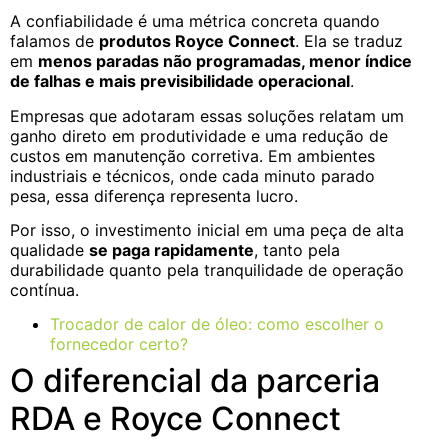
A confiabilidade é uma métrica concreta quando
falamos de
produtos Royce Connect
. Ela se traduz
em
menos paradas não programadas, menor índice
de falhas e mais previsibilidade operacional
.
Empresas que adotaram essas soluções relatam um
ganho direto em produtividade e uma redução de
custos em manutenção corretiva. Em ambientes
industriais e técnicos, onde cada minuto parado
pesa, essa diferença representa lucro.
Por isso, o investimento inicial em uma peça de alta
qualidade
se paga rapidamente
, tanto pela
durabilidade quanto pela tranquilidade de operação
contínua.
Trocador de calor de óleo: como escolher o
fornecedor certo?
O diferencial da parceria
RDA e Royce Connect