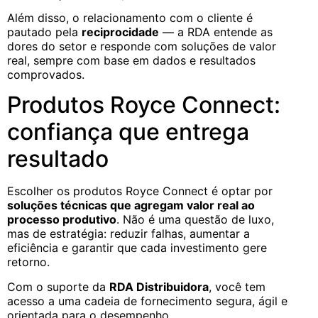
Além disso, o relacionamento com o cliente é
pautado pela
reciprocidade
— a RDA entende as
dores do setor e responde com soluções de valor
real, sempre com base em dados e resultados
comprovados.
Produtos Royce Connect:
confiança que entrega
resultado
Escolher os produtos Royce Connect é optar por
soluções técnicas que agregam valor real ao
processo produtivo
. Não é uma questão de luxo,
mas de estratégia: reduzir falhas, aumentar a
eficiência e garantir que cada investimento gere
retorno.
Com o suporte da
RDA Distribuidora
, você tem
acesso a uma cadeia de fornecimento segura, ágil e
orientada para o desempenho.