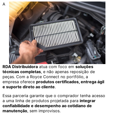
A
RDA Distribuidora
atua com foco em
soluções
técnicas completas
, e não apenas reposição de
peças. Com a Royce Connect no portfólio, a
empresa oferece
produtos certificados, entrega ágil
e suporte direto ao cliente
.
Essa parceria garante que o comprador tenha acesso
a uma linha de produtos projetada para
integrar
confiabilidade e desempenho ao cotidiano de
manutenção
, sem improvisos.