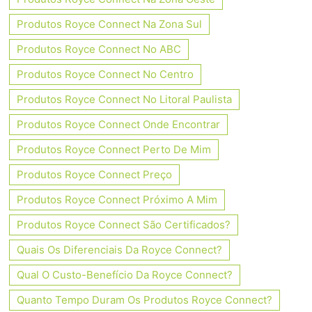
Produtos Royce Connect Na Zona Sul
Produtos Royce Connect No ABC
Produtos Royce Connect No Centro
Produtos Royce Connect No Litoral Paulista
Produtos Royce Connect Onde Encontrar
Produtos Royce Connect Perto De Mim
Produtos Royce Connect Preço
Produtos Royce Connect Próximo A Mim
Produtos Royce Connect São Certificados?
Quais Os Diferenciais Da Royce Connect?
Qual O Custo-Benefício Da Royce Connect?
Quanto Tempo Duram Os Produtos Royce Connect?