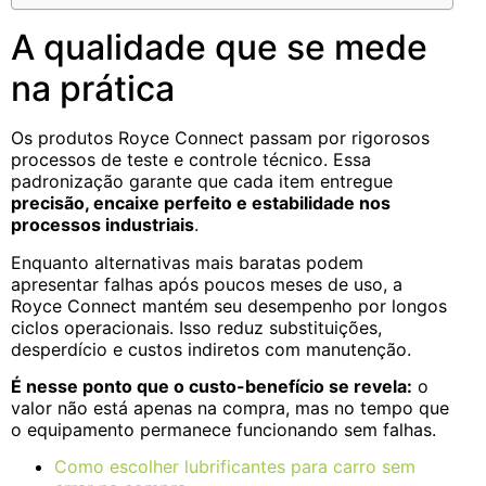
A qualidade que se mede
na prática
Os produtos Royce Connect passam por rigorosos
processos de teste e controle técnico. Essa
padronização garante que cada item entregue
precisão, encaixe perfeito e estabilidade nos
processos industriais
.
Enquanto alternativas mais baratas podem
apresentar falhas após poucos meses de uso, a
Royce Connect mantém seu desempenho por longos
ciclos operacionais. Isso reduz substituições,
desperdício e custos indiretos com manutenção.
É nesse ponto que o custo-benefício se revela:
o
valor não está apenas na compra, mas no tempo que
o equipamento permanece funcionando sem falhas.
Como escolher lubrificantes para carro sem