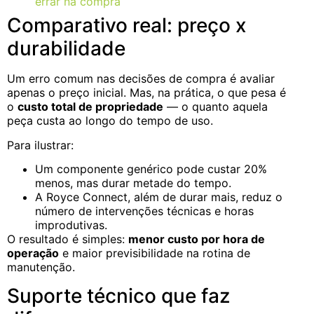
errar na compra
Comparativo real: preço x
durabilidade
Um erro comum nas decisões de compra é avaliar
apenas o preço inicial. Mas, na prática, o que pesa é
o
custo total de propriedade
— o quanto aquela
peça custa ao longo do tempo de uso.
Para ilustrar:
Um componente genérico pode custar 20%
menos, mas durar metade do tempo.
A Royce Connect, além de durar mais, reduz o
número de intervenções técnicas e horas
improdutivas.
O resultado é simples:
menor custo por hora de
operação
e maior previsibilidade na rotina de
manutenção.
Suporte técnico que faz