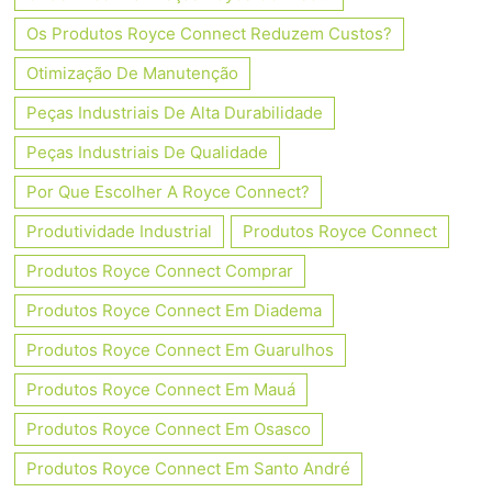
Os Produtos Royce Connect Reduzem Custos?
Otimização De Manutenção
Peças Industriais De Alta Durabilidade
Peças Industriais De Qualidade
Por Que Escolher A Royce Connect?
Produtividade Industrial
Produtos Royce Connect
Produtos Royce Connect Comprar
Produtos Royce Connect Em Diadema
Produtos Royce Connect Em Guarulhos
Produtos Royce Connect Em Mauá
Produtos Royce Connect Em Osasco
Produtos Royce Connect Em Santo André