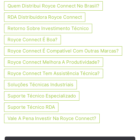
Quem Distribui Royce Connect No Brasil?
RDA Distribuidora Royce Connect
Retorno Sobre Investimento Técnico
Royce Connect É Boa?
Royce Connect É Compatível Com Outras Marcas?
Royce Connect Melhora A Produtividade?
Royce Connect Tem Assistência Técnica?
Soluções Técnicas Industriais
Suporte Técnico Especializado
Suporte Técnico RDA
Vale A Pena Investir Na Royce Connect?