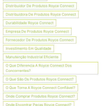
Distribuidor De Produtos Royce Connect
Distribuidora De Produtos Royce Connect
Durabilidade Royce Connect
Empresa De Produtos Royce Connect
Fornecedor De Produtos Royce Connect
Investimento Em Qualidade
Manutenção Industrial Eficiente
O Que Diferencia A Royce Connect Dos
Concorrentes?
O Que São Os Produtos Royce Connect?
O Que Torna A Royce Connect Confiável?
Onde Comprar Produtos Royce Connect?
Onde Encontrar Peças Royce Connect?