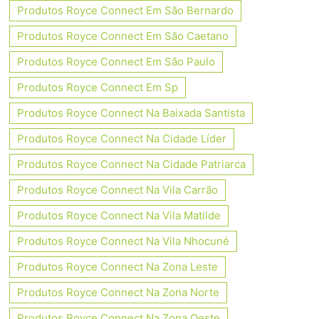
Produtos Royce Connect Em São Bernardo
Produtos Royce Connect Em São Caetano
Produtos Royce Connect Em São Paulo
Produtos Royce Connect Em Sp
Produtos Royce Connect Na Baixada Santista
Produtos Royce Connect Na Cidade Líder
Produtos Royce Connect Na Cidade Patriarca
Produtos Royce Connect Na Vila Carrão
Produtos Royce Connect Na Vila Matilde
Produtos Royce Connect Na Vila Nhocuné
Produtos Royce Connect Na Zona Leste
Produtos Royce Connect Na Zona Norte
Produtos Royce Connect Na Zona Oeste