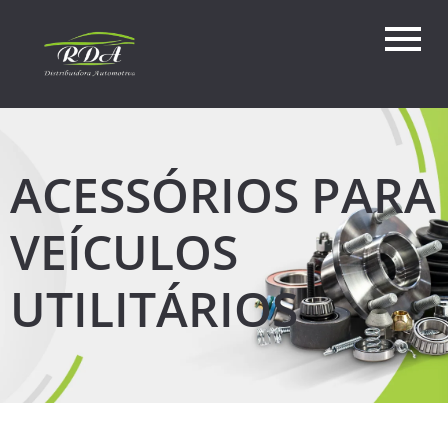
ACESSÓRIOS PARA
VEÍCULOS
UTILITÁRIOS