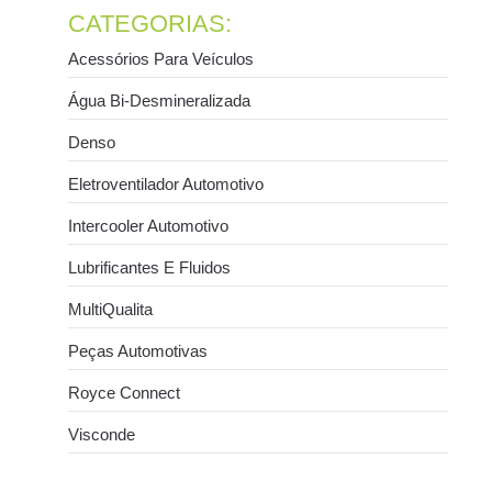
CATEGORIAS:
Acessórios Para Veículos
Água Bi-Desmineralizada
Denso
Eletroventilador Automotivo
Intercooler Automotivo
Lubrificantes E Fluidos
MultiQualita
Peças Automotivas
Royce Connect
Visconde