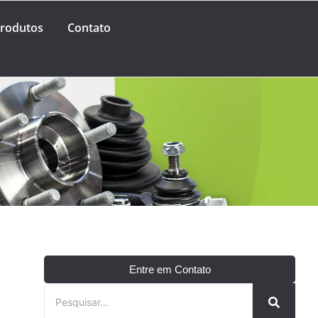
rodutos
Contato
O
Entre em Contato