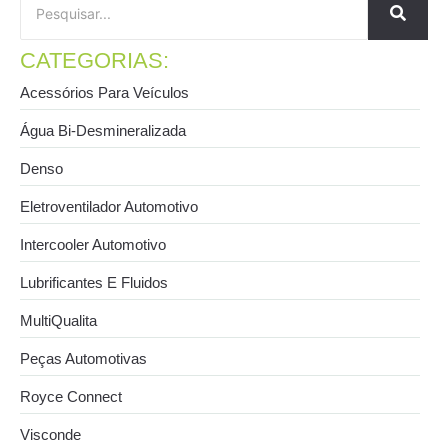
CATEGORIAS:
Acessórios Para Veículos
Água Bi-Desmineralizada
Denso
Eletroventilador Automotivo
Intercooler Automotivo
Lubrificantes E Fluidos
MultiQualita
Peças Automotivas
Royce Connect
Visconde