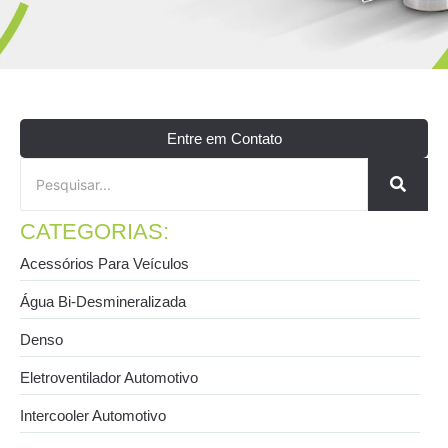
Entre em Contato
CATEGORIAS:
Acessórios Para Veículos
Água Bi-Desmineralizada
Denso
Eletroventilador Automotivo
Intercooler Automotivo