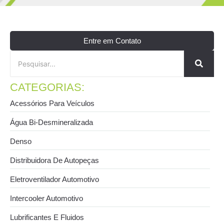
Entre em Contato
CATEGORIAS:
Acessórios Para Veículos
Água Bi-Desmineralizada
Denso
Distribuidora De Autopeças
Eletroventilador Automotivo
Intercooler Automotivo
Lubrificantes E Fluidos