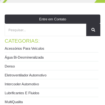
Entre em Contato
CATEGORIAS:
Acessórios Para Veículos
Água Bi-Desmineralizada
Denso
Eletroventilador Automotivo
Intercooler Automotivo
Lubrificantes E Fluidos
MultiQualita