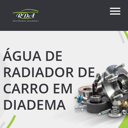
ÁGUA DE
RADIADOR DE
CARRO EM
DIADEMA