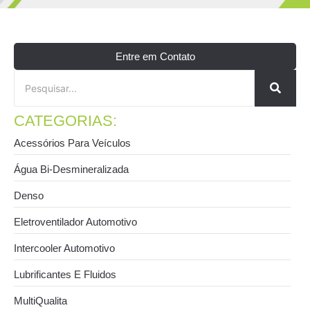
Entre em Contato
CATEGORIAS:
Acessórios Para Veículos
Água Bi-Desmineralizada
Denso
Eletroventilador Automotivo
Intercooler Automotivo
Lubrificantes E Fluidos
MultiQualita