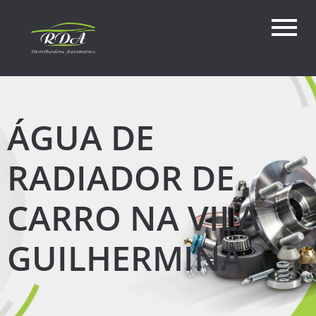
ÁGUA DE
RADIADOR DE
CARRO NA VILA
GUILHERMINA