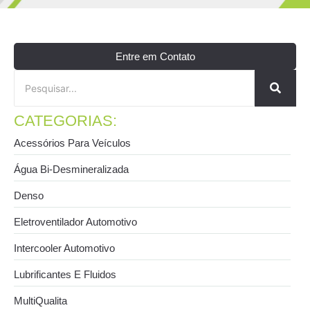
Entre em Contato
CATEGORIAS:
Acessórios Para Veículos
Água Bi-Desmineralizada
Denso
Eletroventilador Automotivo
Intercooler Automotivo
Lubrificantes E Fluidos
MultiQualita