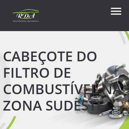
CABEÇOTE DO
FILTRO DE
COMBUSTÍVEL NA
ZONA SUDESTE