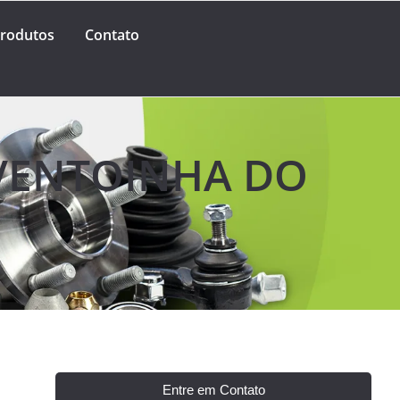
rodutos
Contato
VENTOINHA DO
Entre em Contato