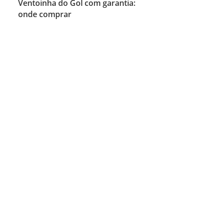
Ventoinha do Gol com garantia:
onde comprar