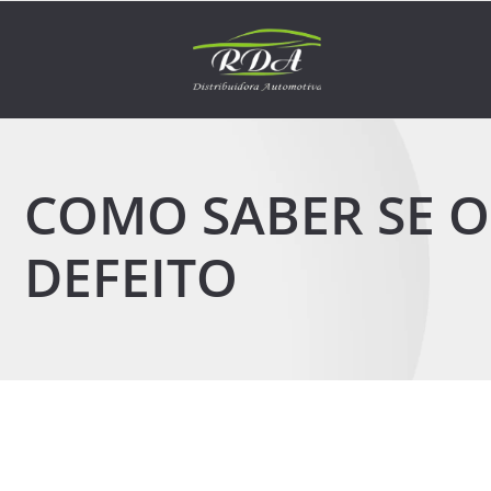
COMO SABER SE O
DEFEITO
6 de abril de 2026