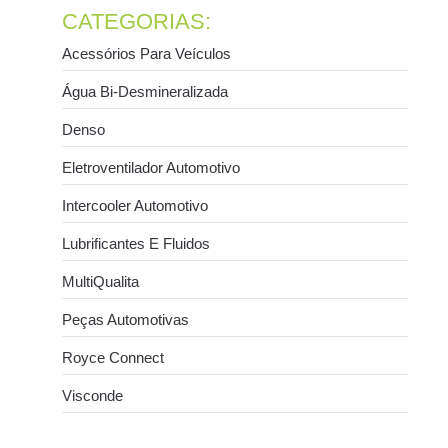
CATEGORIAS:
Acessórios Para Veículos
Água Bi-Desmineralizada
Denso
Eletroventilador Automotivo
Intercooler Automotivo
Lubrificantes E Fluidos
MultiQualita
Peças Automotivas
Royce Connect
Visconde