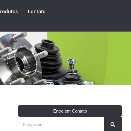
rodutos
Contato
Entre em Contato