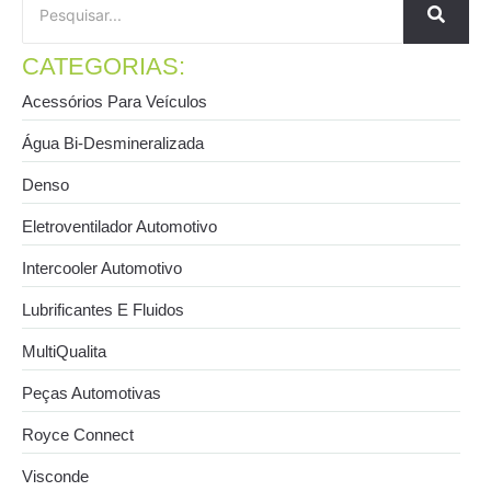
CATEGORIAS:
Acessórios Para Veículos
Água Bi-Desmineralizada
Denso
Eletroventilador Automotivo
Intercooler Automotivo
Lubrificantes E Fluidos
MultiQualita
Peças Automotivas
Royce Connect
Visconde