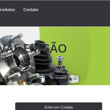
rodutos
Contato
VAS EM SÃO
Entre em Contato