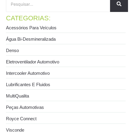
CATEGORIAS:
Acessórios Para Veículos
Água Bi-Desmineralizada
Denso
Eletroventilador Automotivo
Intercooler Automotivo
Lubrificantes E Fluidos
MultiQualita
Peças Automotivas
Royce Connect
Visconde