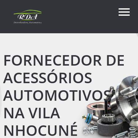
FORNECEDOR DE
ACESSÓRIOS
AUTOMOTIVOS
NA VILA
NHOCUNÉ