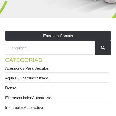
Entre em Contato
CATEGORIAS:
Acessórios Para Veículos
Água Bi-Desmineralizada
Denso
Eletroventilador Automotivo
Intercooler Automotivo