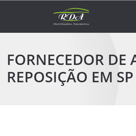
FORNECEDOR DE 
REPOSIÇÃO EM SP
17 de abril de 2026