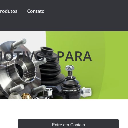
rodutos
Contato
MOTIVOS PARA
Entre em Contato