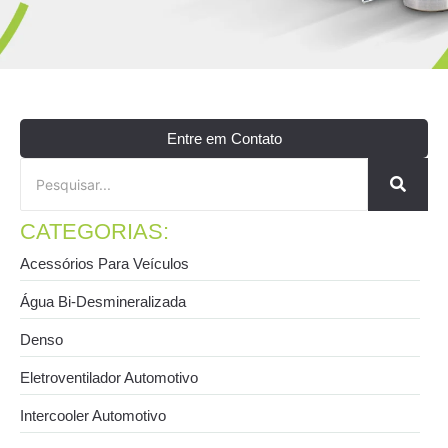
Entre em Contato
CATEGORIAS:
Acessórios Para Veículos
Água Bi-Desmineralizada
Denso
Eletroventilador Automotivo
Intercooler Automotivo