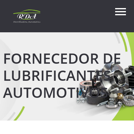
FORNECEDOR DE
LUBRIFICANTES
AUTOMOTIVOS