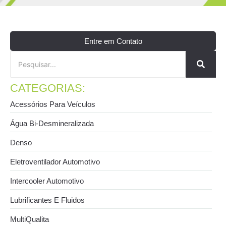
Entre em Contato
CATEGORIAS:
Acessórios Para Veículos
Água Bi-Desmineralizada
Denso
Eletroventilador Automotivo
Intercooler Automotivo
Lubrificantes E Fluidos
MultiQualita