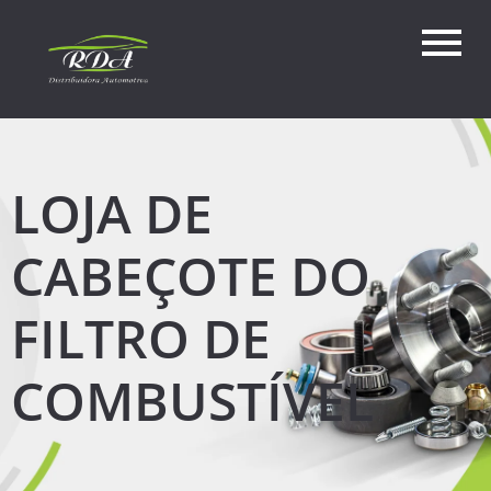
LOJA DE
CABEÇOTE DO
FILTRO DE
COMBUSTÍVEL