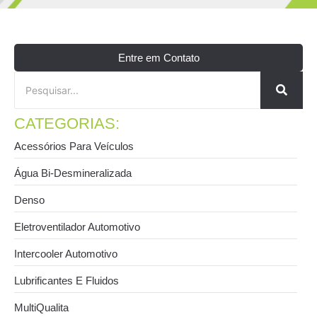
Entre em Contato
CATEGORIAS:
Acessórios Para Veículos
Água Bi-Desmineralizada
Denso
Eletroventilador Automotivo
Intercooler Automotivo
Lubrificantes E Fluidos
MultiQualita