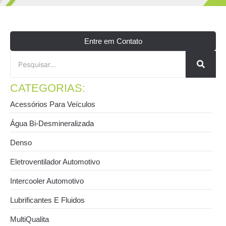
Entre em Contato
CATEGORIAS:
Acessórios Para Veículos
Água Bi-Desmineralizada
Denso
Eletroventilador Automotivo
Intercooler Automotivo
Lubrificantes E Fluidos
MultiQualita