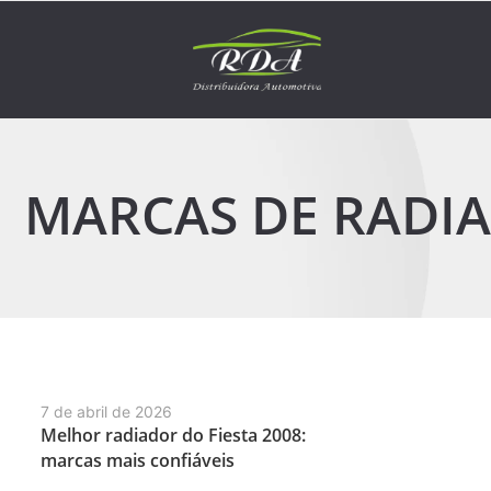
MARCAS DE RADIA
7 de abril de 2026
Melhor radiador do Fiesta 2008:
marcas mais confiáveis