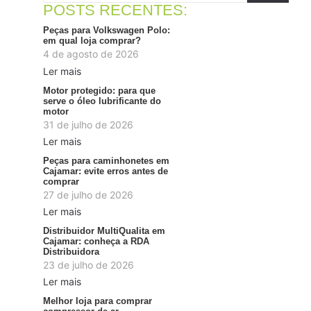
POSTS RECENTES:
Peças para Volkswagen Polo:
em qual loja comprar?
4 de agosto de 2026
Ler mais
Motor protegido: para que
serve o óleo lubrificante do
motor
31 de julho de 2026
Ler mais
Peças para caminhonetes em
Cajamar: evite erros antes de
comprar
27 de julho de 2026
Ler mais
Distribuidor MultiQualita em
Cajamar: conheça a RDA
Distribuidora
23 de julho de 2026
Ler mais
Melhor loja para comprar