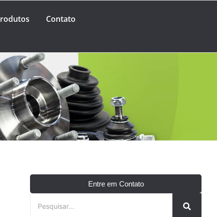
rodutos
Contato
Entre em Contato