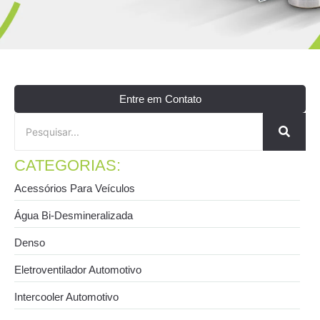
Entre em Contato
CATEGORIAS:
Acessórios Para Veículos
Água Bi-Desmineralizada
Denso
Eletroventilador Automotivo
Intercooler Automotivo