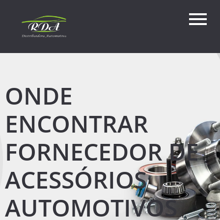
ONDE
ENCONTRAR
FORNECEDOR DE
ACESSÓRIOS
AUTOMOTIVOS