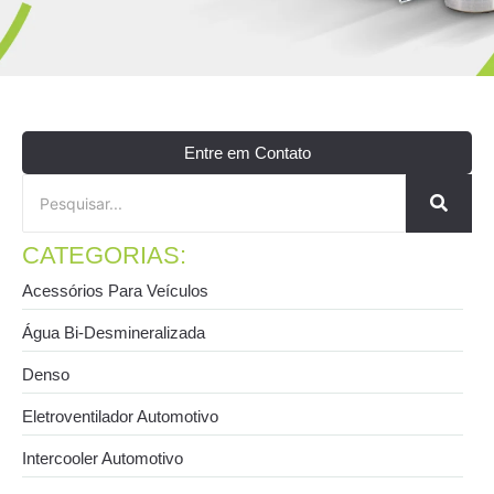
Entre em Contato
CATEGORIAS:
Acessórios Para Veículos
Água Bi-Desmineralizada
Denso
Eletroventilador Automotivo
Intercooler Automotivo