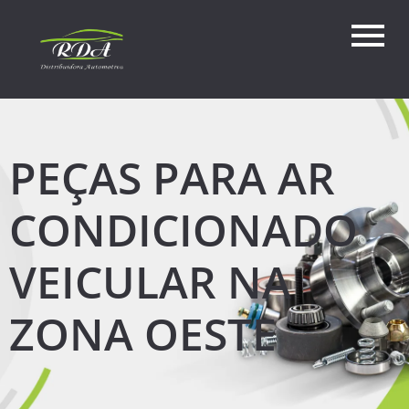
PEÇAS PARA AR
CONDICIONADO
VEICULAR NA
ZONA OESTE