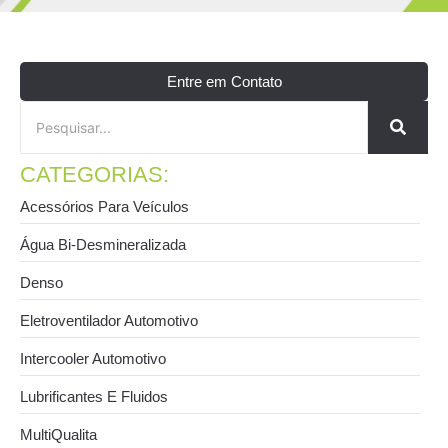
Entre em Contato
CATEGORIAS:
Acessórios Para Veículos
Água Bi-Desmineralizada
Denso
Eletroventilador Automotivo
Intercooler Automotivo
Lubrificantes E Fluidos
MultiQualita