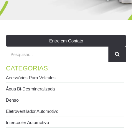
Entre em Contato
CATEGORIAS:
Acessórios Para Veículos
Água Bi-Desmineralizada
Denso
Eletroventilador Automotivo
Intercooler Automotivo