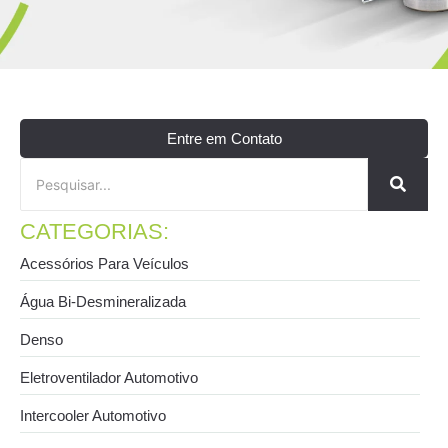
Entre em Contato
CATEGORIAS:
Acessórios Para Veículos
Água Bi-Desmineralizada
Denso
Eletroventilador Automotivo
Intercooler Automotivo