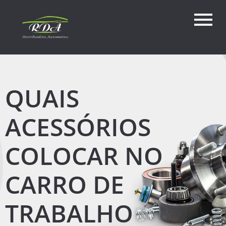
QUAIS
ACESSÓRIOS
COLOCAR NO
CARRO DE
TRABALHO