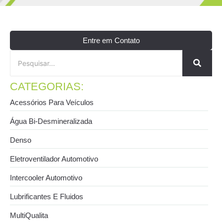
Entre em Contato
CATEGORIAS:
Acessórios Para Veículos
Água Bi-Desmineralizada
Denso
Eletroventilador Automotivo
Intercooler Automotivo
Lubrificantes E Fluidos
MultiQualita