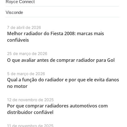
Royce Connect
Visconde
7 de abril de 2026
Melhor radiador do Fiesta 2008: marcas mais
confiáveis
25 de março de 2026
O que avaliar antes de comprar radiador para Gol
5 de março de 2026
Qual a função do radiador e por que ele evita danos
no motor
12 de novembro de 2025
Por que comprar radiadores automotivos com
distribuidor confiável
11 de novembro de 2025