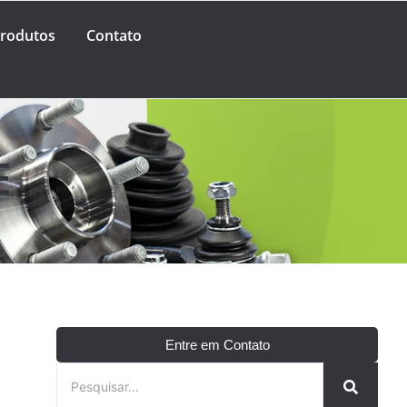
rodutos
Contato
E
Entre em Contato