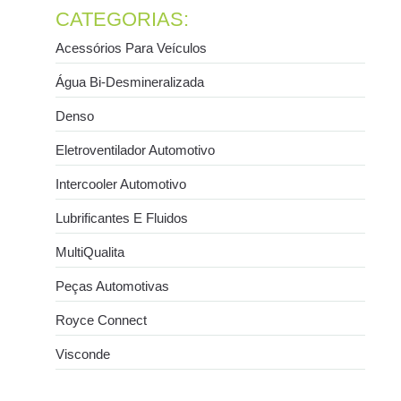
CATEGORIAS:
Acessórios Para Veículos
Água Bi-Desmineralizada
Denso
Eletroventilador Automotivo
Intercooler Automotivo
Lubrificantes E Fluidos
MultiQualita
Peças Automotivas
Royce Connect
Visconde