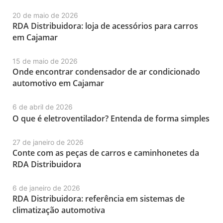
20 de maio de 2026
RDA Distribuidora: loja de acessórios para carros
em Cajamar
15 de maio de 2026
Onde encontrar condensador de ar condicionado
automotivo em Cajamar
6 de abril de 2026
O que é eletroventilador? Entenda de forma simples
27 de janeiro de 2026
Conte com as peças de carros e caminhonetes da
RDA Distribuidora
6 de janeiro de 2026
RDA Distribuidora: referência em sistemas de
climatização automotiva