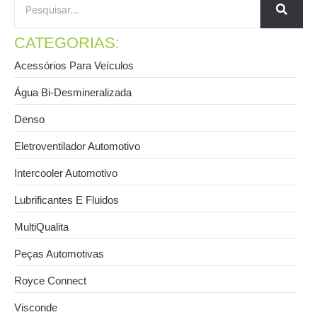
CATEGORIAS:
Acessórios Para Veículos
Água Bi-Desmineralizada
Denso
Eletroventilador Automotivo
Intercooler Automotivo
Lubrificantes E Fluidos
MultiQualita
Peças Automotivas
Royce Connect
Visconde