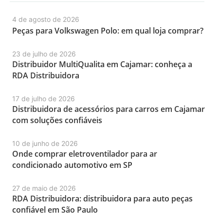
4 de agosto de 2026
Peças para Volkswagen Polo: em qual loja comprar?
23 de julho de 2026
Distribuidor MultiQualita em Cajamar: conheça a
RDA Distribuidora
17 de julho de 2026
Distribuidora de acessórios para carros em Cajamar
com soluções confiáveis
10 de junho de 2026
Onde comprar eletroventilador para ar
condicionado automotivo em SP
27 de maio de 2026
RDA Distribuidora: distribuidora para auto peças
confiável em São Paulo