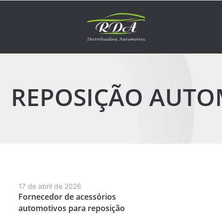
REPOSIÇÃO AUTOM
17 de abril de 2026
Fornecedor de acessórios
automotivos para reposição