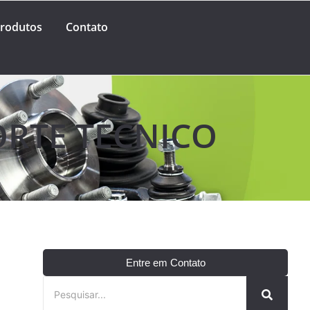
rodutos
Contato
ORTE TÉCNICO
Entre em Contato