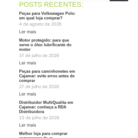
POSTS RECENTES:
Peças para Volkswagen Polo:
em qual loja comprar?
4 de agosto de 2026
Ler mais
Motor protegido: para que
serve o óleo lubrificante do
motor
31 de julho de 2026
Ler mais
Peças para caminhonetes em
Cajamar: evite erros antes de
comprar
27 de julho de 2026
Ler mais
Distribuidor MultiQualita em
Cajamar: conheça a RDA
Distribuidora
23 de julho de 2026
Ler mais
Melhor loja para comprar