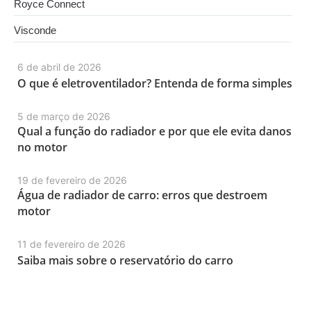
Royce Connect
Visconde
6 de abril de 2026
O que é eletroventilador? Entenda de forma simples
5 de março de 2026
Qual a função do radiador e por que ele evita danos
no motor
19 de fevereiro de 2026
Água de radiador de carro: erros que destroem
motor
11 de fevereiro de 2026
Saiba mais sobre o reservatório do carro