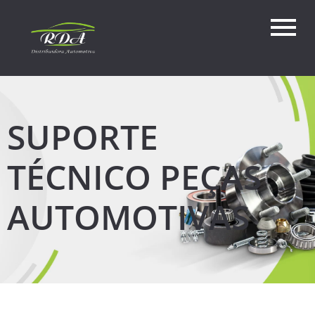
SUPORTE
TÉCNICO PEÇAS
AUTOMOTIVAS