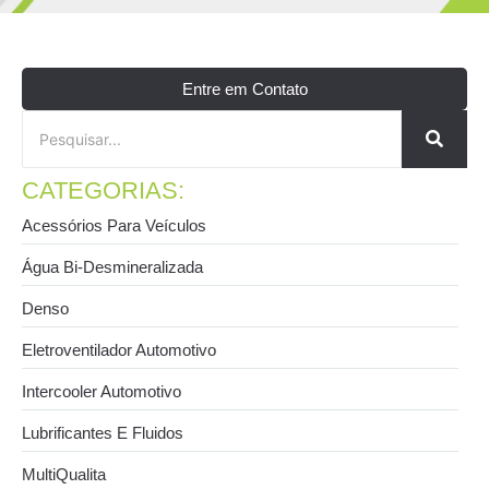
Entre em Contato
CATEGORIAS:
Acessórios Para Veículos
Água Bi-Desmineralizada
Denso
Eletroventilador Automotivo
Intercooler Automotivo
Lubrificantes E Fluidos
MultiQualita