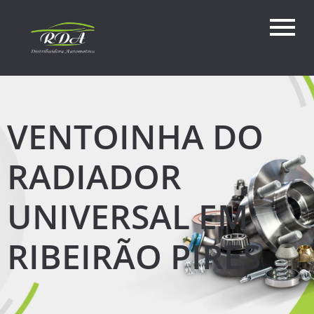
VENTOINHA DO
RADIADOR
UNIVERSAL EM
RIBEIRÃO PIRES