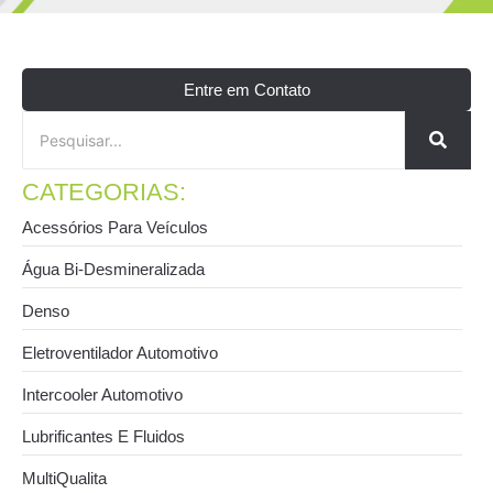
Entre em Contato
CATEGORIAS:
Acessórios Para Veículos
Água Bi-Desmineralizada
Denso
Eletroventilador Automotivo
Intercooler Automotivo
Lubrificantes E Fluidos
MultiQualita