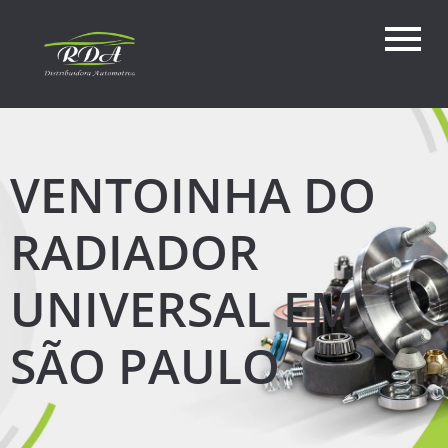
VENTOINHA DO
RADIADOR
UNIVERSAL EM
SÃO PAULO