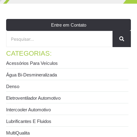
Entre em Contato
CATEGORIAS:
Acessórios Para Veículos
Água Bi-Desmineralizada
Denso
Eletroventilador Automotivo
Intercooler Automotivo
Lubrificantes E Fluidos
MultiQualita