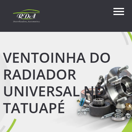
VENTOINHA DO
RADIADOR
UNIVERSAL NO
TATUAPÉ