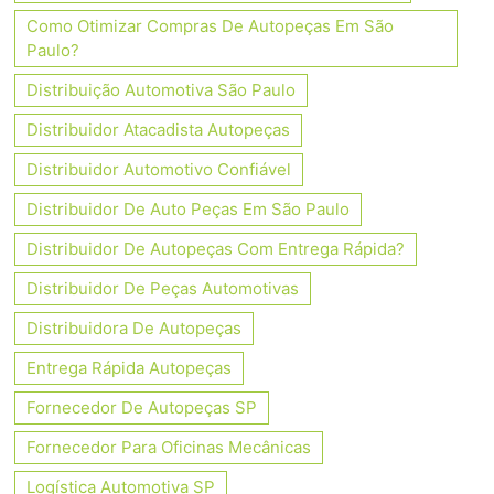
Como Otimizar Compras De Autopeças Em São
Paulo?
Distribuição Automotiva São Paulo
Distribuidor Atacadista Autopeças
Distribuidor Automotivo Confiável
Distribuidor De Auto Peças Em São Paulo
Distribuidor De Autopeças Com Entrega Rápida?
Distribuidor De Peças Automotivas
Distribuidora De Autopeças
Entrega Rápida Autopeças
Fornecedor De Autopeças SP
Fornecedor Para Oficinas Mecânicas
Logística Automotiva SP