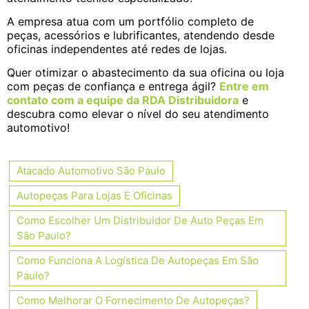
A empresa atua com um portfólio completo de
peças, acessórios e lubrificantes, atendendo desde
oficinas independentes até redes de lojas.
Quer otimizar o abastecimento da sua oficina ou loja
com peças de confiança e entrega ágil?
Entre em
contato com a equipe da RDA Distribuidora
e
descubra como elevar o nível do seu atendimento
automotivo!
Atacado Automotivo São Paulo
Autopeças Para Lojas E Oficinas
Como Escolher Um Distribuidor De Auto Peças Em
São Paulo?
Como Funciona A Logística De Autopeças Em São
Paulo?
Como Melhorar O Fornecimento De Autopeças?