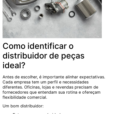
Como identificar o
distribuidor de peças
ideal?
Antes de escolher, é importante alinhar expectativas.
Cada empresa tem um perfil e necessidades
diferentes. Oficinas, lojas e revendas precisam de
fornecedores que entendam sua rotina e ofereçam
flexibilidade comercial.
Um bom distribuidor: