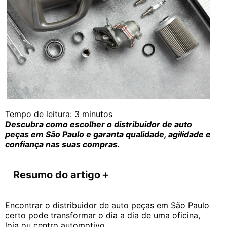
Tempo de leitura:
3
minutos
Descubra como escolher o distribuidor de auto
peças em São Paulo e garanta qualidade, agilidade e
confiança nas suas compras.
Resumo do artigo
＋
Encontrar o distribuidor de auto peças em São Paulo
certo pode transformar o dia a dia de uma oficina,
loja ou centro automotivo.