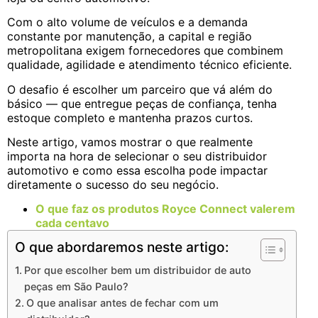
Com o alto volume de veículos e a demanda
constante por manutenção, a capital e região
metropolitana exigem fornecedores que combinem
qualidade, agilidade e atendimento técnico eficiente.
O desafio é escolher um parceiro que vá além do
básico — que entregue peças de confiança, tenha
estoque completo e mantenha prazos curtos.
Neste artigo, vamos mostrar o que realmente
importa na hora de selecionar o seu distribuidor
automotivo e como essa escolha pode impactar
diretamente o sucesso do seu negócio.
O que faz os produtos Royce Connect valerem
cada centavo
O que abordaremos neste artigo:
Por que escolher bem um distribuidor de auto
peças em São Paulo?
O que analisar antes de fechar com um