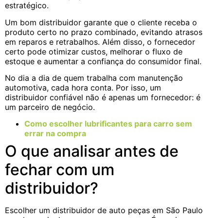
estratégico.
Um bom distribuidor garante que o cliente receba o
produto certo no prazo combinado, evitando atrasos
em reparos e retrabalhos. Além disso, o fornecedor
certo pode otimizar custos, melhorar o fluxo de
estoque e aumentar a confiança do consumidor final.
No dia a dia de quem trabalha com manutenção
automotiva, cada hora conta. Por isso, um
distribuidor confiável não é apenas um fornecedor: é
um parceiro de negócio.
Como escolher lubrificantes para carro sem
errar na compra
O que analisar antes de
fechar com um
distribuidor?
Escolher um distribuidor de auto peças em São Paulo