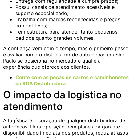
Entrega com regularidade e cumpre prazos;
Possui canais de atendimento acessíveis e
suporte especializado;
Trabalha com marcas reconhecidas e preços
competitivos;
Tem estrutura para atender tanto pequenos
pedidos quanto grandes volumes.
A confiança vem com o tempo, mas o primeiro passo
é avaliar como o distribuidor de auto peças em São
Paulo se posiciona no mercado e qual é a
experiência que oferece aos clientes.
Conte com as peças de carros e caminhonetes
da RDA Distribuidora
O impacto da logística no
atendimento
A logística é o coração de qualquer distribuidora de
autopeças. Uma operação bem planejada garante
disponibilidade imediata dos produtos, reduz atrasos