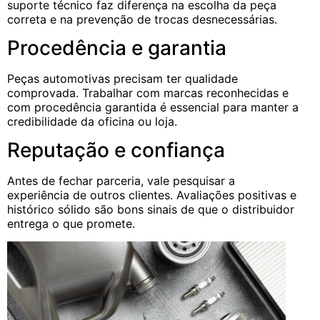
suporte técnico faz diferença na escolha da peça
correta e na prevenção de trocas desnecessárias.
Procedência e garantia
Peças automotivas precisam ter qualidade
comprovada. Trabalhar com marcas reconhecidas e
com procedência garantida é essencial para manter a
credibilidade da oficina ou loja.
Reputação e confiança
Antes de fechar parceria, vale pesquisar a
experiência de outros clientes. Avaliações positivas e
histórico sólido são bons sinais de que o distribuidor
entrega o que promete.