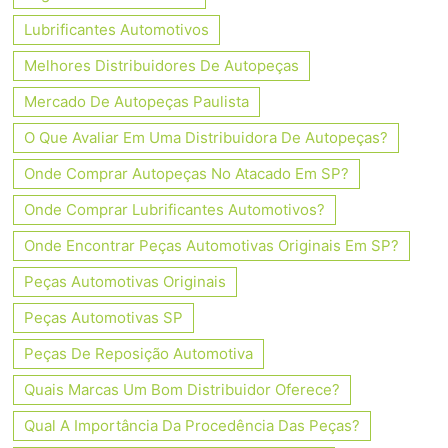
Lubrificantes Automotivos
Melhores Distribuidores De Autopeças
Mercado De Autopeças Paulista
O Que Avaliar Em Uma Distribuidora De Autopeças?
Onde Comprar Autopeças No Atacado Em SP?
Onde Comprar Lubrificantes Automotivos?
Onde Encontrar Peças Automotivas Originais Em SP?
Peças Automotivas Originais
Peças Automotivas SP
Peças De Reposição Automotiva
Quais Marcas Um Bom Distribuidor Oferece?
Qual A Importância Da Procedência Das Peças?