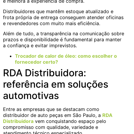
e melhora a experiência de compra.
Distribuidores que mantêm estoque atualizado e
frota própria de entrega conseguem atender oficinas
e revendedores com muito mais eficiência.
Além de tudo, a transparência na comunicação sobre
prazos e disponibilidade é fundamental para manter
a confiança e evitar imprevistos.
Trocador de calor de óleo: como escolher o
fornecedor certo?
RDA Distribuidora:
referência em soluções
automotivas
Entre as empresas que se destacam como
distribuidor de auto peças em São Paulo, a
RDA
Distribuidora
vem conquistando espaço pelo
compromisso com qualidade, variedade e
atendimento técnico especializado.