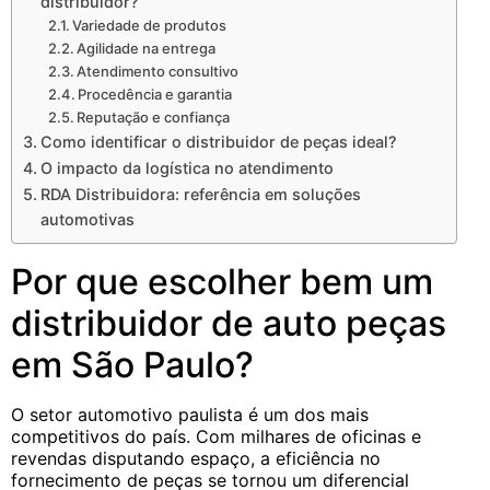
distribuidor?
Variedade de produtos
Agilidade na entrega
Atendimento consultivo
Procedência e garantia
Reputação e confiança
Como identificar o distribuidor de peças ideal?
O impacto da logística no atendimento
RDA Distribuidora: referência em soluções
automotivas
Por que escolher bem um
distribuidor de auto peças
em São Paulo?
O setor automotivo paulista é um dos mais
competitivos do país. Com milhares de oficinas e
revendas disputando espaço, a eficiência no
fornecimento de peças se tornou um diferencial