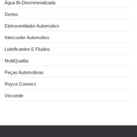
Água Bi-Desmineralizada
Denso
Eletroventilador Automotivo
Intercooler Automotivo
Lubrificantes E Fluidos
MultiQualita
Peças Automotivas
Royce Connect
Visconde