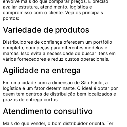
envolve mais do que comparar preços. É preciso
avaliar estrutura, atendimento, logística e
compromisso com o cliente. Veja os principais
pontos:
Variedade de produtos
Distribuidores de confiança oferecem um portfólio
completo, com peças para diferentes modelos e
marcas. Isso evita a necessidade de buscar itens em
vários fornecedores e reduz custos operacionais.
Agilidade na entrega
Em uma cidade com a dimensão de São Paulo, a
logística é um fator determinante. O ideal é optar por
quem tem centros de distribuição bem localizados e
prazos de entrega curtos.
Atendimento consultivo
Mais do que vender, o bom distribuidor orienta. Ter